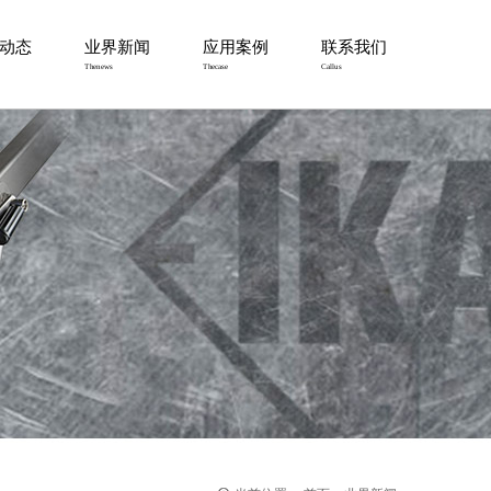
动态
业界新闻
应用案例
联系我们
Thenews
Thecase
Callus