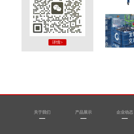
详情>
关于我们
产品展示
企业动态