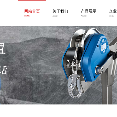
网站首页
关于我们
产品展示
企业
HOME
About
Product
Coinfo